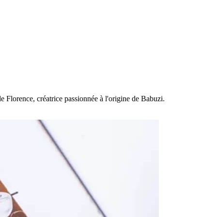
e Florence, créatrice passionnée à l'origine de Babuzi.