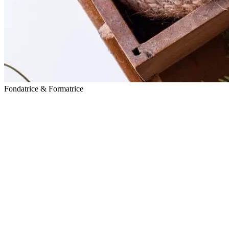
Fondatrice & Formatrice