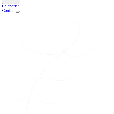
Calendrier
Contact