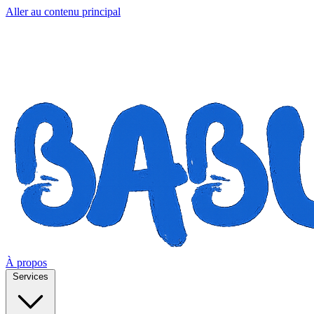
Aller au contenu principal
À propos
Services