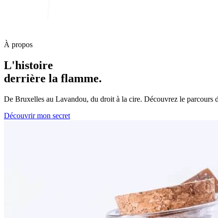
À propos
L'histoire
derrière la flamme.
De Bruxelles au Lavandou, du droit à la cire. Découvrez le parcours d
Découvrir mon secret